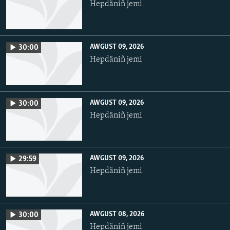
Hepdäniň jemi
AWGUST 09, 2026
30:00
Hepdäniň jemi
AWGUST 09, 2026
30:00
Hepdäniň jemi
AWGUST 09, 2026
29:59
Hepdäniň jemi
AWGUST 08, 2026
30:00
Hepdäniň jemi