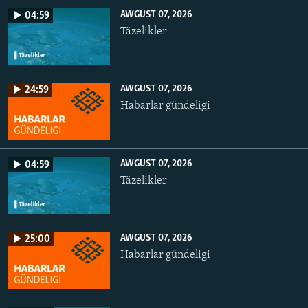
AWGUST 07, 2026
04:59
Täzelikler
AWGUST 07, 2026
24:59
Habarlar gündeligi
AWGUST 07, 2026
04:59
Täzelikler
AWGUST 07, 2026
25:00
Habarlar gündeligi