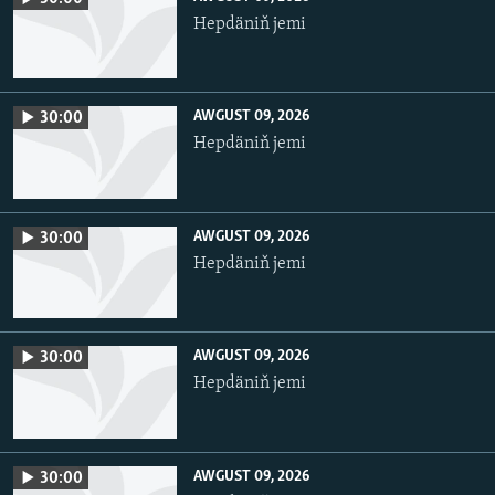
Hepdäniň jemi
AWGUST 09, 2026
30:00
Hepdäniň jemi
AWGUST 09, 2026
30:00
Hepdäniň jemi
AWGUST 09, 2026
30:00
Hepdäniň jemi
AWGUST 09, 2026
30:00