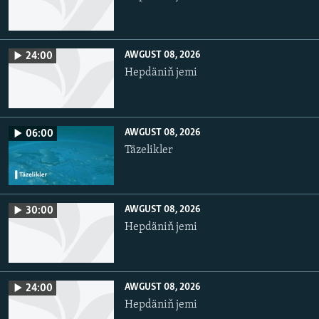
AWGUST 08, 2026
24:00
Hepdäniň jemi
AWGUST 08, 2026
06:00
Täzelikler
AWGUST 08, 2026
30:00
Hepdäniň jemi
AWGUST 08, 2026
24:00
Hepdäniň jemi