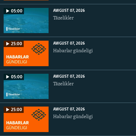
AWGUST 07, 2026
05:00
Täzelikler
AWGUST 07, 2026
25:00
Habarlar gündeligi
AWGUST 07, 2026
05:00
Täzelikler
AWGUST 07, 2026
25:00
Habarlar gündeligi