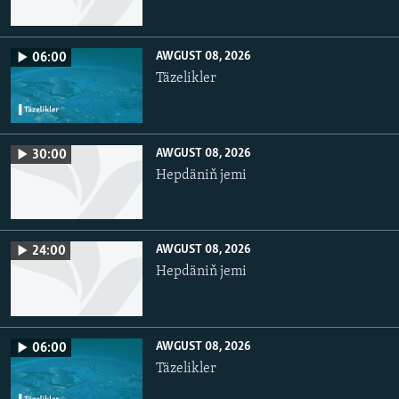
AWGUST 08, 2026
06:00
Täzelikler
AWGUST 08, 2026
30:00
Hepdäniň jemi
AWGUST 08, 2026
24:00
Hepdäniň jemi
AWGUST 08, 2026
06:00
Täzelikler