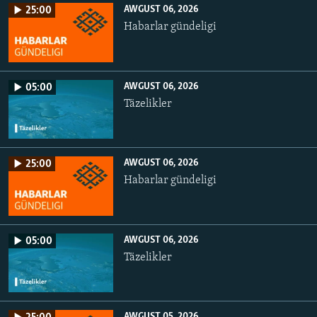
AWGUST 06, 2026
25:00
Habarlar gündeligi
AWGUST 06, 2026
05:00
Täzelikler
AWGUST 06, 2026
25:00
Habarlar gündeligi
AWGUST 06, 2026
05:00
Täzelikler
AWGUST 05, 2026