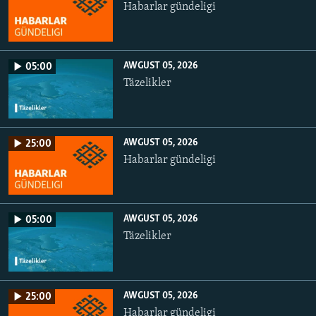
Habarlar gündeligi
AWGUST 05, 2026
05:00
Täzelikler
AWGUST 05, 2026
25:00
Habarlar gündeligi
AWGUST 05, 2026
05:00
Täzelikler
AWGUST 05, 2026
25:00
Habarlar gündeligi