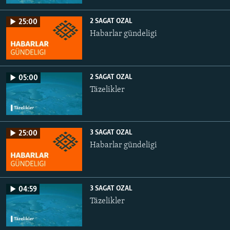
2 SAGAT OZAL
25:00
Habarlar gündeligi
2 SAGAT OZAL
05:00
Täzelikler
3 SAGAT OZAL
25:00
Habarlar gündeligi
3 SAGAT OZAL
04:59
Täzelikler