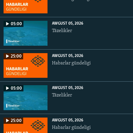
AWGUST 05, 2026
05:00
Täzelikler
AWGUST 05, 2026
25:00
Habarlar gündeligi
AWGUST 05, 2026
05:00
Täzelikler
AWGUST 05, 2026
25:00
Habarlar gündeligi