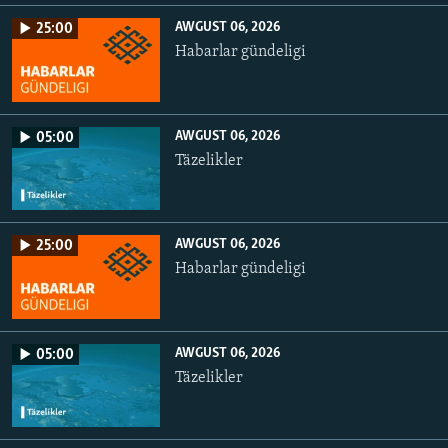
AWGUST 06, 2026
25:00
Habarlar gündeligi
AWGUST 06, 2026
05:00
Täzelikler
AWGUST 06, 2026
25:00
Habarlar gündeligi
AWGUST 06, 2026
05:00
Täzelikler