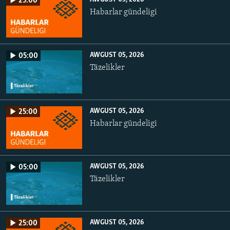
25:00
Habarlar gündeligi
AWGUST 05, 2026
05:00
Täzelikler
AWGUST 05, 2026
25:00
Habarlar gündeligi
AWGUST 05, 2026
05:00
Täzelikler
AWGUST 05, 2026
25:00