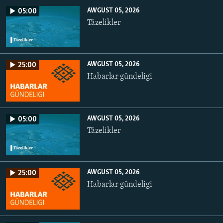
AWGUST 05, 2026
05:00
Täzelikler
AWGUST 05, 2026
25:00
Habarlar gündeligi
AWGUST 05, 2026
05:00
Täzelikler
AWGUST 05, 2026
25:00
Habarlar gündeligi