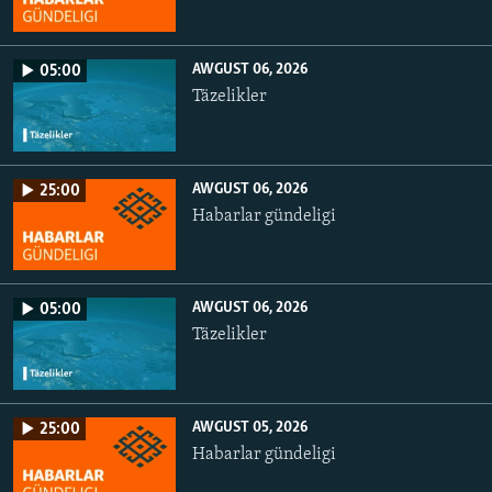
AWGUST 06, 2026
05:00
Täzelikler
AWGUST 06, 2026
25:00
Habarlar gündeligi
AWGUST 06, 2026
05:00
Täzelikler
AWGUST 05, 2026
25:00
Habarlar gündeligi