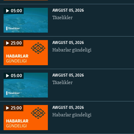
AWGUST 05, 2026
05:00
Täzelikler
AWGUST 05, 2026
25:00
Habarlar gündeligi
AWGUST 05, 2026
05:00
Täzelikler
AWGUST 05, 2026
25:00
Habarlar gündeligi