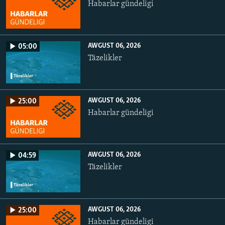
Habarlar gündeligi
AWGUST 06, 2026
05:00
Täzelikler
AWGUST 06, 2026
25:00
Habarlar gündeligi
AWGUST 06, 2026
04:59
Täzelikler
AWGUST 06, 2026
25:00
Habarlar gündeligi