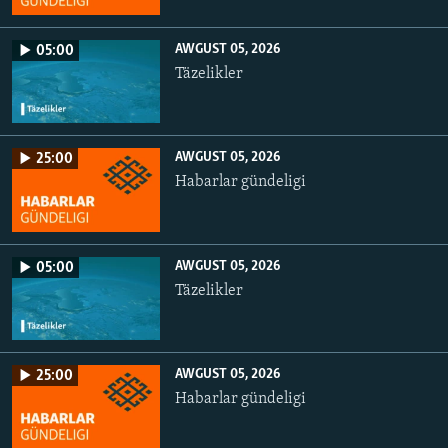
AWGUST 05, 2026
05:00
Täzelikler
AWGUST 05, 2026
25:00
Habarlar gündeligi
AWGUST 05, 2026
05:00
Täzelikler
AWGUST 05, 2026
25:00
Habarlar gündeligi