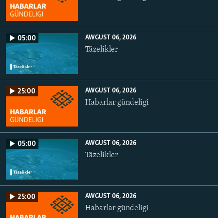
AWGUST 06, 2026
05:00
Täzelikler
AWGUST 06, 2026
25:00
Habarlar gündeligi
AWGUST 06, 2026
05:00
Täzelikler
AWGUST 06, 2026
25:00
Habarlar gündeligi