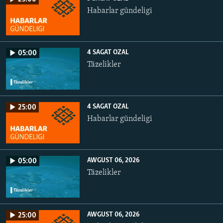
Habarlar gündeligi
4 SAGAT OZAL
05:00
Täzelikler
4 SAGAT OZAL
25:00
Habarlar gündeligi
AWGUST 06, 2026
05:00
Täzelikler
AWGUST 06, 2026
25:00