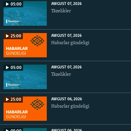
AWGUST 07, 2026
05:00
Täzelikler
AWGUST 07, 2026
25:00
Habarlar gündeligi
AWGUST 07, 2026
05:00
Täzelikler
AWGUST 06, 2026
25:00
Habarlar gündeligi
AWGUST 06, 2026