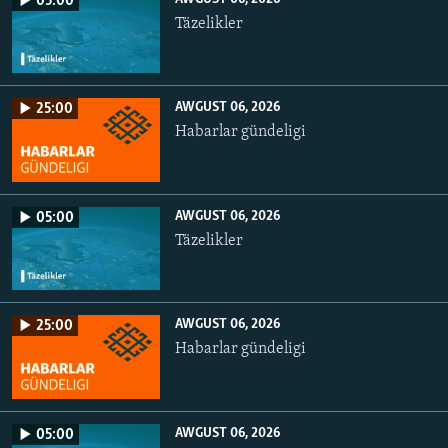
05:00
Täzelikler
AWGUST 06, 2026
25:00
Habarlar gündeligi
AWGUST 06, 2026
05:00
Täzelikler
AWGUST 06, 2026
25:00
Habarlar gündeligi
AWGUST 06, 2026
05:00