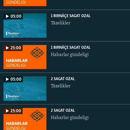
1 BIRNÄÇE SAGAT OZAL
05:00
Täzelikler
1 BIRNÄÇE SAGAT OZAL
25:00
Habarlar gündeligi
2 SAGAT OZAL
05:00
Täzelikler
2 SAGAT OZAL
25:00
Habarlar gündeligi