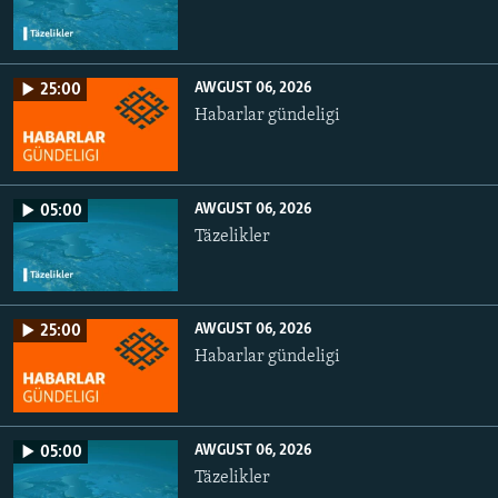
AWGUST 06, 2026
25:00
Habarlar gündeligi
AWGUST 06, 2026
05:00
Täzelikler
AWGUST 06, 2026
25:00
Habarlar gündeligi
AWGUST 06, 2026
05:00
Täzelikler