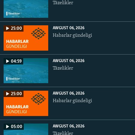
Täzelikler
AWGUST 06, 2026
25:00
Habarlar gündeligi
AWGUST 06, 2026
04:59
Täzelikler
AWGUST 06, 2026
25:00
Habarlar gündeligi
AWGUST 06, 2026
05:00
Täzelikler