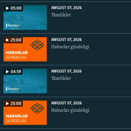
AWGUST 07, 2026
05:00
Täzelikler
AWGUST 07, 2026
25:00
Habarlar gündeligi
AWGUST 07, 2026
04:59
Täzelikler
AWGUST 07, 2026
25:00
Habarlar gündeligi