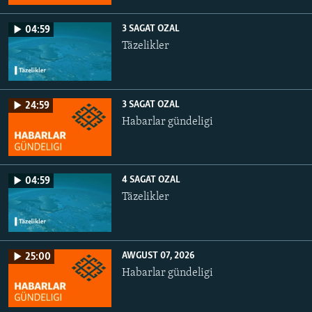
3 SAGAT OZAL
04:59
Täzelikler
3 SAGAT OZAL
24:59
Habarlar gündeligi
4 SAGAT OZAL
04:59
Täzelikler
AWGUST 07, 2026
25:00
Habarlar gündeligi