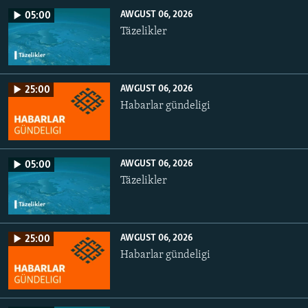
AWGUST 06, 2026
05:00
Täzelikler
AWGUST 06, 2026
25:00
Habarlar gündeligi
AWGUST 06, 2026
05:00
Täzelikler
AWGUST 06, 2026
25:00
Habarlar gündeligi