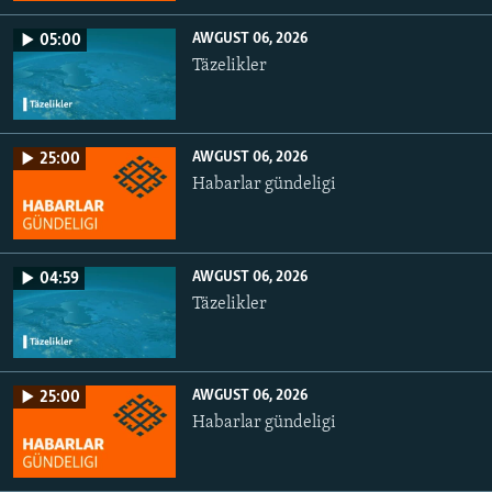
AWGUST 06, 2026
05:00
Täzelikler
AWGUST 06, 2026
25:00
Habarlar gündeligi
AWGUST 06, 2026
04:59
Täzelikler
AWGUST 06, 2026
25:00
Habarlar gündeligi