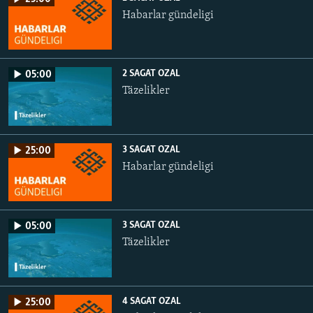
Habarlar gündeligi
2 SAGAT OZAL
05:00
Täzelikler
3 SAGAT OZAL
25:00
Habarlar gündeligi
3 SAGAT OZAL
05:00
Täzelikler
4 SAGAT OZAL
25:00