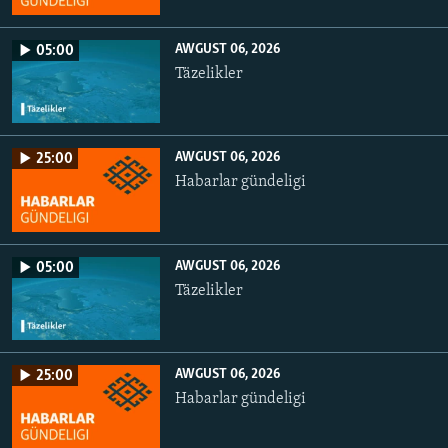
AWGUST 06, 2026
05:00
Täzelikler
AWGUST 06, 2026
25:00
Habarlar gündeligi
AWGUST 06, 2026
05:00
Täzelikler
AWGUST 06, 2026
25:00
Habarlar gündeligi