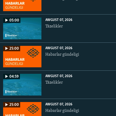
AWGUST 07, 2026
05:00
Täzelikler
AWGUST 07, 2026
25:00
Habarlar gündeligi
AWGUST 07, 2026
04:59
Täzelikler
AWGUST 07, 2026
25:00
Habarlar gündeligi