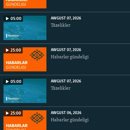
AWGUST 07, 2026
05:00
Täzelikler
AWGUST 07, 2026
25:00
Habarlar gündeligi
AWGUST 07, 2026
05:00
Täzelikler
AWGUST 06, 2026
25:00
Habarlar gündeligi