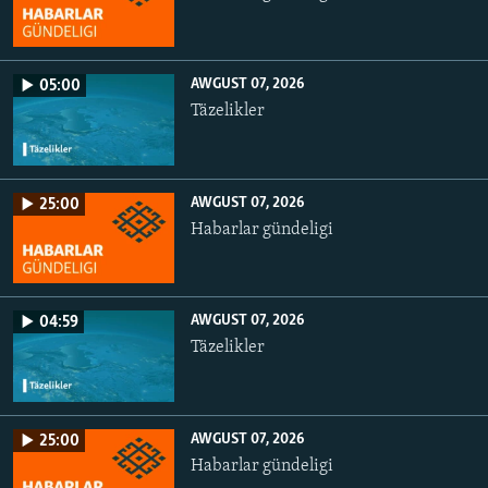
AWGUST 07, 2026
05:00
Täzelikler
AWGUST 07, 2026
25:00
Habarlar gündeligi
AWGUST 07, 2026
04:59
Täzelikler
AWGUST 07, 2026
25:00
Habarlar gündeligi