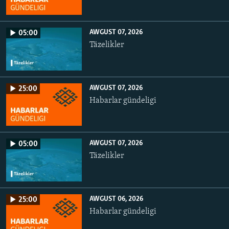
AWGUST 07, 2026
05:00
Täzelikler
AWGUST 07, 2026
25:00
Habarlar gündeligi
AWGUST 07, 2026
05:00
Täzelikler
AWGUST 06, 2026
25:00
Habarlar gündeligi