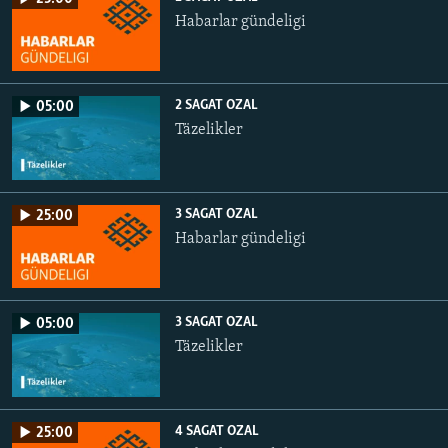
Habarlar gündeligi
2 SAGAT OZAL
05:00
Täzelikler
3 SAGAT OZAL
25:00
Habarlar gündeligi
3 SAGAT OZAL
05:00
Täzelikler
4 SAGAT OZAL
25:00