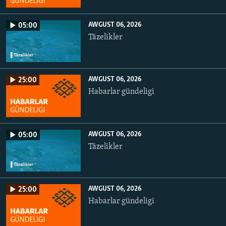
AWGUST 06, 2026
05:00
Täzelikler
AWGUST 06, 2026
25:00
Habarlar gündeligi
AWGUST 06, 2026
05:00
Täzelikler
AWGUST 06, 2026
25:00
Habarlar gündeligi