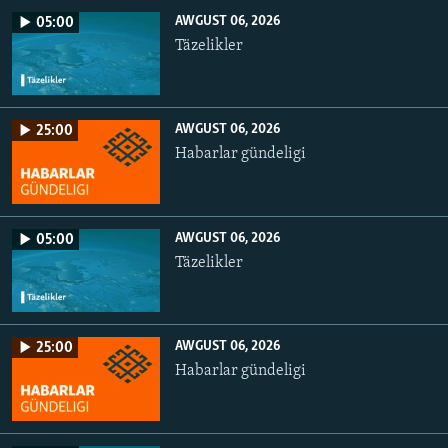
AWGUST 06, 2026
05:00
Täzelikler
AWGUST 06, 2026
25:00
Habarlar gündeligi
AWGUST 06, 2026
05:00
Täzelikler
AWGUST 06, 2026
25:00
Habarlar gündeligi