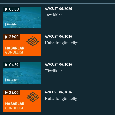
AWGUST 06, 2026
05:00
Täzelikler
AWGUST 06, 2026
25:00
Habarlar gündeligi
AWGUST 06, 2026
04:59
Täzelikler
AWGUST 06, 2026
25:00
Habarlar gündeligi