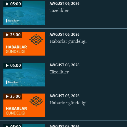
AWGUST 06, 2026
05:00
Täzelikler
AWGUST 06, 2026
25:00
Habarlar gündeligi
AWGUST 06, 2026
05:00
Täzelikler
AWGUST 05, 2026
25:00
Habarlar gündeligi
AWGUST 05, 2026