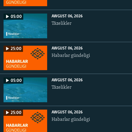
AWGUST 06, 2026
05:00
Täzelikler
AWGUST 06, 2026
25:00
Habarlar gündeligi
AWGUST 06, 2026
05:00
Täzelikler
AWGUST 06, 2026
25:00
Habarlar gündeligi