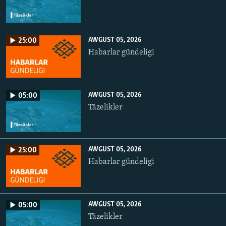
AWGUST 05, 2026
25:00
Habarlar gündeligi
AWGUST 05, 2026
05:00
Täzelikler
AWGUST 05, 2026
25:00
Habarlar gündeligi
AWGUST 05, 2026
05:00
Täzelikler