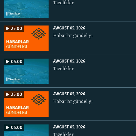
Täzelikler
AWGUST 05, 2026
25:00
Habarlar gündeligi
AWGUST 05, 2026
05:00
Täzelikler
AWGUST 05, 2026
25:00
Habarlar gündeligi
AWGUST 05, 2026
05:00
Täzelikler