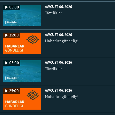
AWGUST 06, 2026
05:00
Täzelikler
AWGUST 06, 2026
25:00
Habarlar gündeligi
AWGUST 06, 2026
05:00
Täzelikler
AWGUST 06, 2026
25:00
Habarlar gündeligi