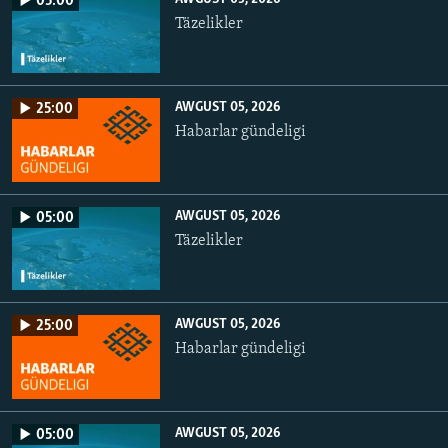
05:00
Täzelikler
AWGUST 05, 2026
25:00
Habarlar gündeligi
AWGUST 05, 2026
05:00
Täzelikler
AWGUST 05, 2026
25:00
Habarlar gündeligi
AWGUST 05, 2026
05:00