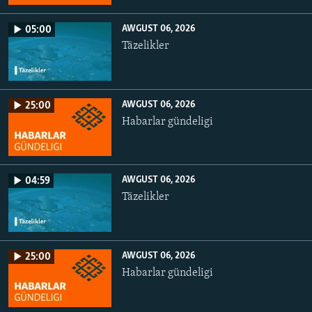
AWGUST 06, 2026
05:00
Täzelikler
AWGUST 06, 2026
25:00
Habarlar gündeligi
AWGUST 06, 2026
04:59
Täzelikler
AWGUST 06, 2026
25:00
Habarlar gündeligi