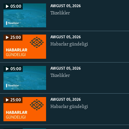
AWGUST 05, 2026
05:00
Täzelikler
AWGUST 05, 2026
25:00
Habarlar gündeligi
AWGUST 05, 2026
05:00
Täzelikler
AWGUST 05, 2026
25:00
Habarlar gündeligi