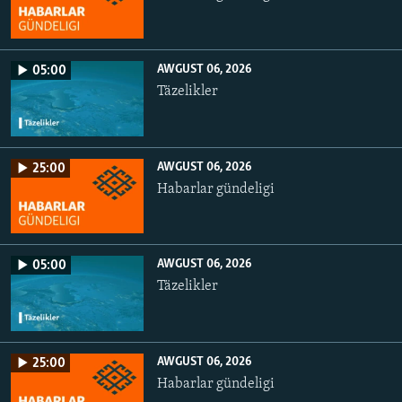
AWGUST 06, 2026
05:00
Täzelikler
AWGUST 06, 2026
25:00
Habarlar gündeligi
AWGUST 06, 2026
05:00
Täzelikler
AWGUST 06, 2026
25:00
Habarlar gündeligi