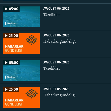
AWGUST 06, 2026
05:00
Täzelikler
AWGUST 06, 2026
25:00
Habarlar gündeligi
AWGUST 06, 2026
05:00
Täzelikler
AWGUST 05, 2026
25:00
Habarlar gündeligi