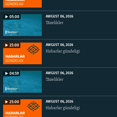
AWGUST 06, 2026
05:00
Täzelikler
AWGUST 06, 2026
25:00
Habarlar gündeligi
AWGUST 06, 2026
04:59
Täzelikler
AWGUST 06, 2026
25:00
Habarlar gündeligi