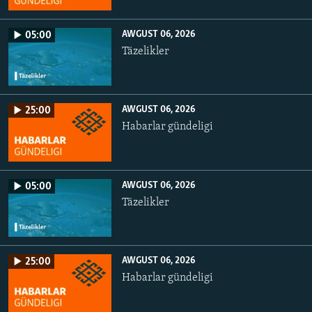
AWGUST 06, 2026
05:00
Täzelikler
AWGUST 06, 2026
25:00
Habarlar gündeligi
AWGUST 06, 2026
05:00
Täzelikler
AWGUST 06, 2026
25:00
Habarlar gündeligi