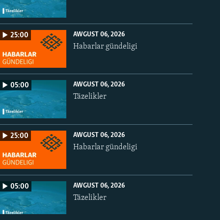
AWGUST 06, 2026
25:00
Habarlar gündeligi
AWGUST 06, 2026
05:00
Täzelikler
AWGUST 06, 2026
25:00
Habarlar gündeligi
AWGUST 06, 2026
05:00
Täzelikler