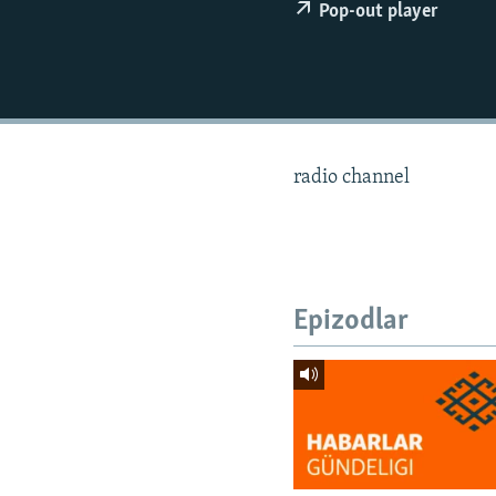
Pop-out player
radio channel
Epizodlar