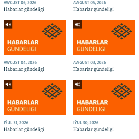
AWGUST 06, 2026
AWGUST 05, 2026
Habarlar gündeligi
Habarlar gündeligi
AWGUST 04, 2026
AWGUST 03, 2026
Habarlar gündeligi
Habarlar gündeligi
IÝUL 31, 2026
IÝUL 30, 2026
Habarlar gündeligi
Habarlar gündeligi