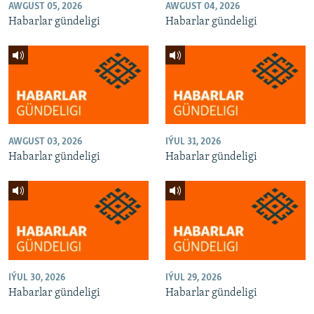
AWGUST 05, 2026
AWGUST 04, 2026
Habarlar gündeligi
Habarlar gündeligi
AWGUST 03, 2026
IÝUL 31, 2026
Habarlar gündeligi
Habarlar gündeligi
IÝUL 30, 2026
IÝUL 29, 2026
Habarlar gündeligi
Habarlar gündeligi