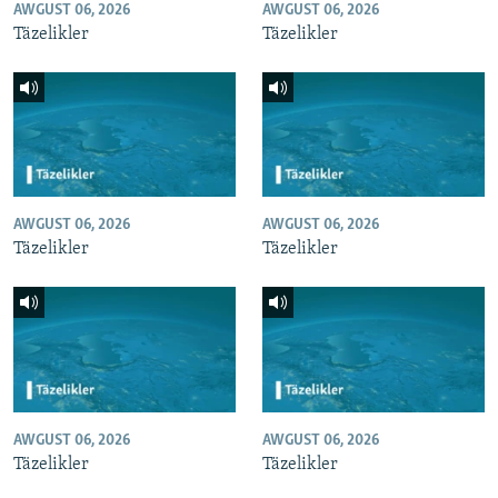
AWGUST 06, 2026
AWGUST 06, 2026
Täzelikler
Täzelikler
AWGUST 06, 2026
AWGUST 06, 2026
Täzelikler
Täzelikler
AWGUST 06, 2026
AWGUST 06, 2026
Täzelikler
Täzelikler