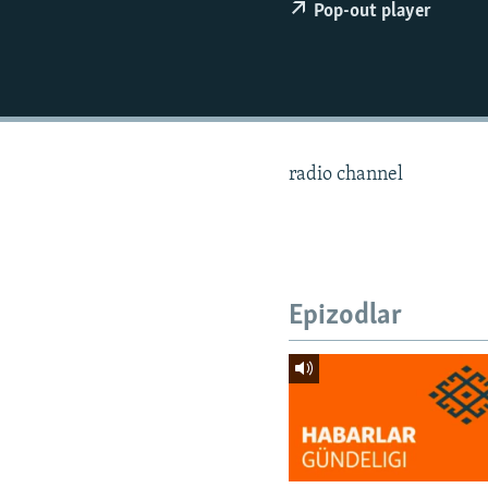
Pop-out player
radio channel
Epizodlar