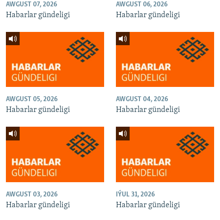
AWGUST 07, 2026
AWGUST 06, 2026
Habarlar gündeligi
Habarlar gündeligi
AWGUST 05, 2026
AWGUST 04, 2026
Habarlar gündeligi
Habarlar gündeligi
AWGUST 03, 2026
IÝUL 31, 2026
Habarlar gündeligi
Habarlar gündeligi