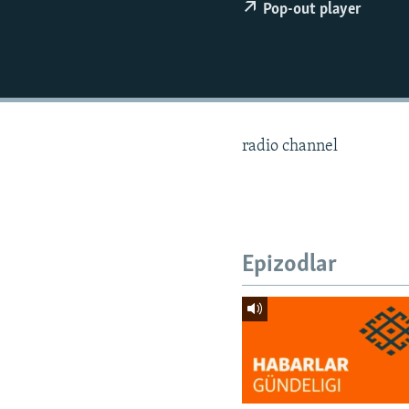
Pop-out player
radio channel
Epizodlar