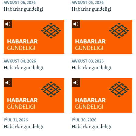
AWGUST 06, 2026
AWGUST 05, 2026
Habarlar gündeligi
Habarlar gündeligi
AWGUST 04, 2026
AWGUST 03, 2026
Habarlar gündeligi
Habarlar gündeligi
IÝUL 31, 2026
IÝUL 30, 2026
Habarlar gündeligi
Habarlar gündeligi