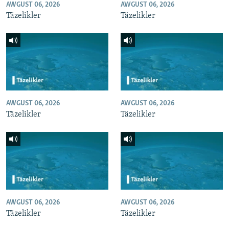
AWGUST 06, 2026
AWGUST 06, 2026
Täzelikler
Täzelikler
AWGUST 06, 2026
AWGUST 06, 2026
Täzelikler
Täzelikler
AWGUST 06, 2026
AWGUST 06, 2026
Täzelikler
Täzelikler