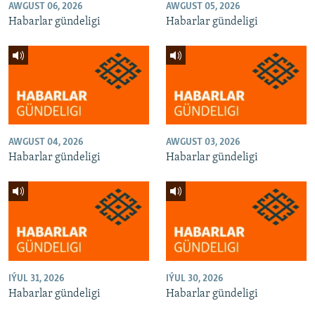
AWGUST 06, 2026
AWGUST 05, 2026
Habarlar gündeligi
Habarlar gündeligi
AWGUST 04, 2026
AWGUST 03, 2026
Habarlar gündeligi
Habarlar gündeligi
IÝUL 31, 2026
IÝUL 30, 2026
Habarlar gündeligi
Habarlar gündeligi