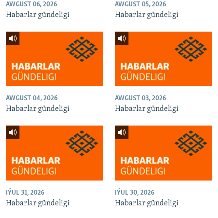
AWGUST 06, 2026
AWGUST 05, 2026
Habarlar gündeligi
Habarlar gündeligi
AWGUST 04, 2026
AWGUST 03, 2026
Habarlar gündeligi
Habarlar gündeligi
IÝUL 31, 2026
IÝUL 30, 2026
Habarlar gündeligi
Habarlar gündeligi