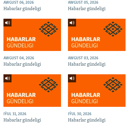
AWGUST 06, 2026
AWGUST 05, 2026
Habarlar gündeligi
Habarlar gündeligi
AWGUST 04, 2026
AWGUST 03, 2026
Habarlar gündeligi
Habarlar gündeligi
IÝUL 31, 2026
IÝUL 30, 2026
Habarlar gündeligi
Habarlar gündeligi