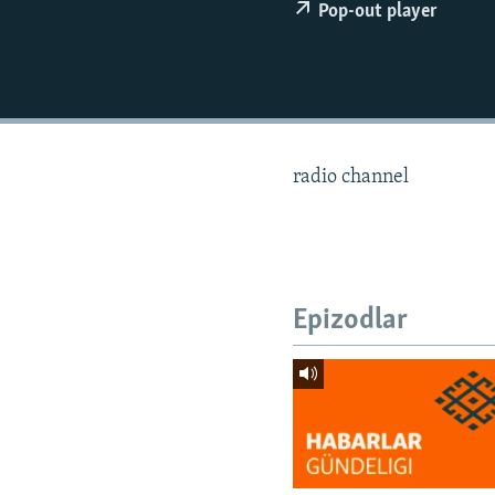
Pop-out player
radio channel
Epizodlar