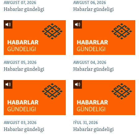
AWGUST 07, 2026
AWGUST 06, 2026
Habarlar gündeligi
Habarlar gündeligi
AWGUST 05, 2026
AWGUST 04, 2026
Habarlar gündeligi
Habarlar gündeligi
AWGUST 03, 2026
IÝUL 31, 2026
Habarlar gündeligi
Habarlar gündeligi