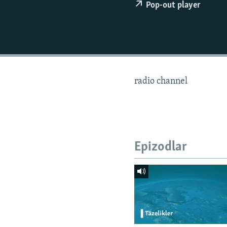
Pop-out player
radio channel
Epizodlar