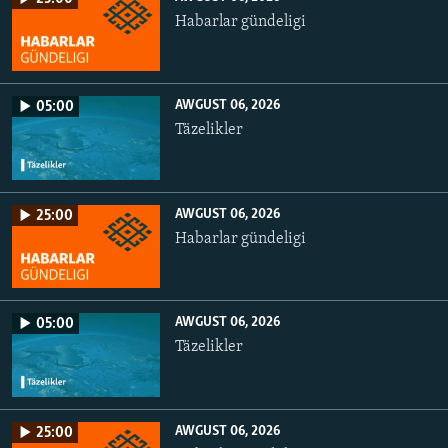
Habarlar gündeligi
AWGUST 06, 2026
05:00
Täzelikler
AWGUST 06, 2026
25:00
Habarlar gündeligi
AWGUST 06, 2026
05:00
Täzelikler
AWGUST 06, 2026
25:00