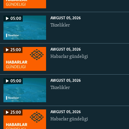
AWGUST 05, 2026
05:00
Täzelikler
AWGUST 05, 2026
25:00
Habarlar gündeligi
AWGUST 05, 2026
05:00
Täzelikler
AWGUST 05, 2026
25:00
Habarlar gündeligi