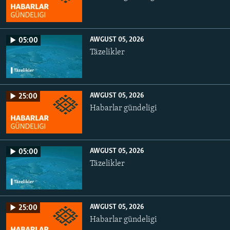
AWGUST 05, 2026
05:00
Täzelikler
AWGUST 05, 2026
25:00
Habarlar gündeligi
AWGUST 05, 2026
05:00
Täzelikler
AWGUST 05, 2026
25:00
Habarlar gündeligi