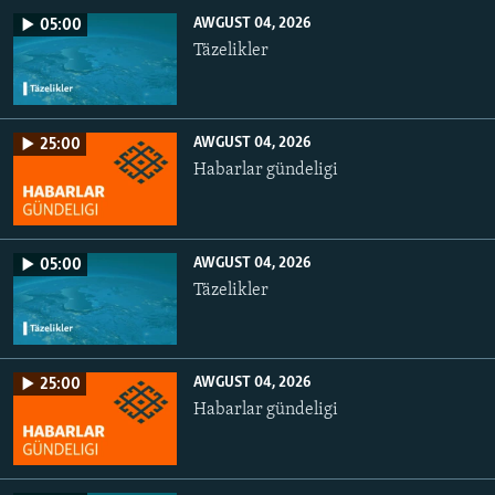
AWGUST 04, 2026
05:00
Täzelikler
AWGUST 04, 2026
25:00
Habarlar gündeligi
AWGUST 04, 2026
05:00
Täzelikler
AWGUST 04, 2026
25:00
Habarlar gündeligi