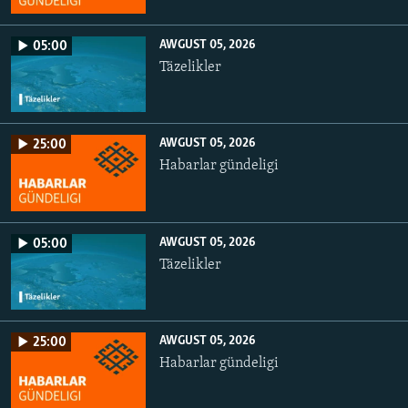
AWGUST 05, 2026
05:00
Täzelikler
AWGUST 05, 2026
25:00
Habarlar gündeligi
AWGUST 05, 2026
05:00
Täzelikler
AWGUST 05, 2026
25:00
Habarlar gündeligi