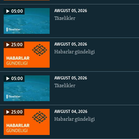
AWGUST 05, 2026
05:00
Täzelikler
AWGUST 05, 2026
25:00
Habarlar gündeligi
AWGUST 05, 2026
05:00
Täzelikler
AWGUST 04, 2026
25:00
Habarlar gündeligi