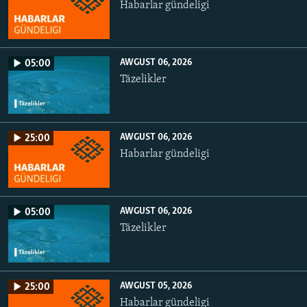
Habarlar gündeligi
AWGUST 06, 2026
05:00
Täzelikler
AWGUST 06, 2026
25:00
Habarlar gündeligi
AWGUST 06, 2026
05:00
Täzelikler
AWGUST 05, 2026
25:00
Habarlar gündeligi