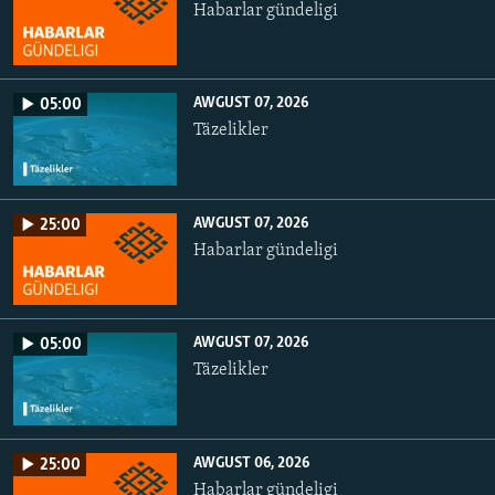
Habarlar gündeligi
AWGUST 07, 2026
05:00
Täzelikler
AWGUST 07, 2026
25:00
Habarlar gündeligi
AWGUST 07, 2026
05:00
Täzelikler
AWGUST 06, 2026
25:00
Habarlar gündeligi