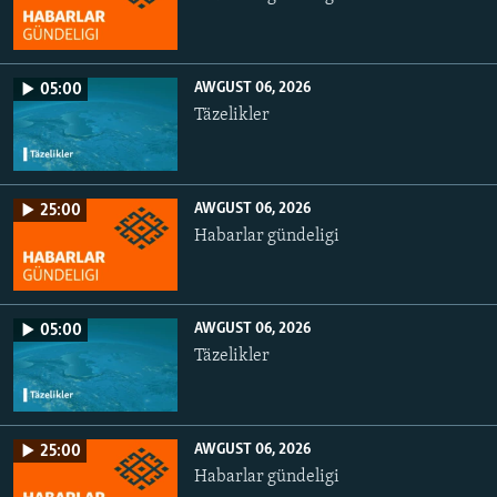
AWGUST 06, 2026
05:00
Täzelikler
AWGUST 06, 2026
25:00
Habarlar gündeligi
AWGUST 06, 2026
05:00
Täzelikler
AWGUST 06, 2026
25:00
Habarlar gündeligi