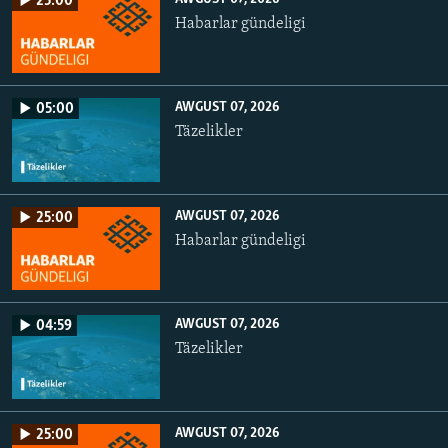
25:00
Habarlar gündeligi
AWGUST 07, 2026
05:00
Täzelikler
AWGUST 07, 2026
25:00
Habarlar gündeligi
AWGUST 07, 2026
04:59
Täzelikler
AWGUST 07, 2026
25:00