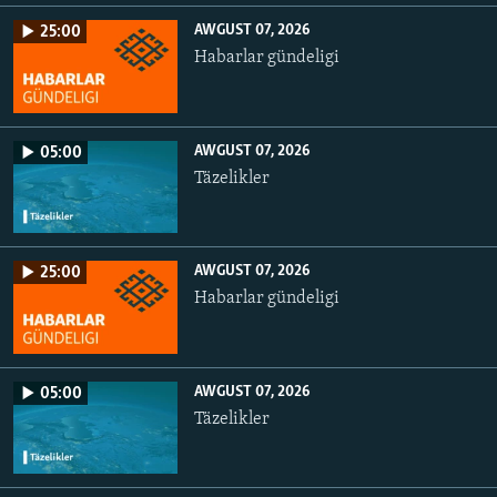
AWGUST 07, 2026
25:00
Habarlar gündeligi
AWGUST 07, 2026
05:00
Täzelikler
AWGUST 07, 2026
25:00
Habarlar gündeligi
AWGUST 07, 2026
05:00
Täzelikler