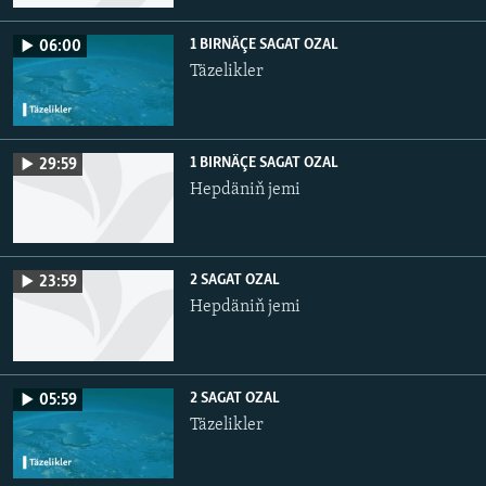
1 BIRNÄÇE SAGAT OZAL
06:00
Täzelikler
1 BIRNÄÇE SAGAT OZAL
29:59
Hepdäniň jemi
2 SAGAT OZAL
23:59
Hepdäniň jemi
2 SAGAT OZAL
05:59
Täzelikler