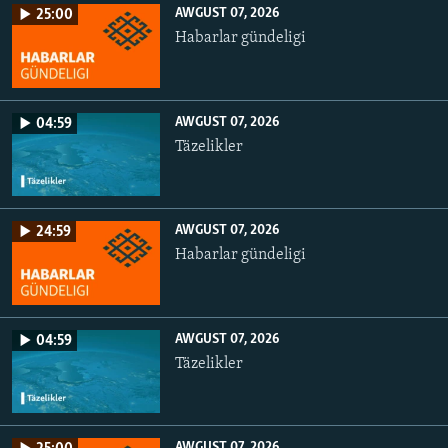
AWGUST 07, 2026
25:00
Habarlar gündeligi
AWGUST 07, 2026
04:59
Täzelikler
AWGUST 07, 2026
24:59
Habarlar gündeligi
AWGUST 07, 2026
04:59
Täzelikler
AWGUST 07, 2026