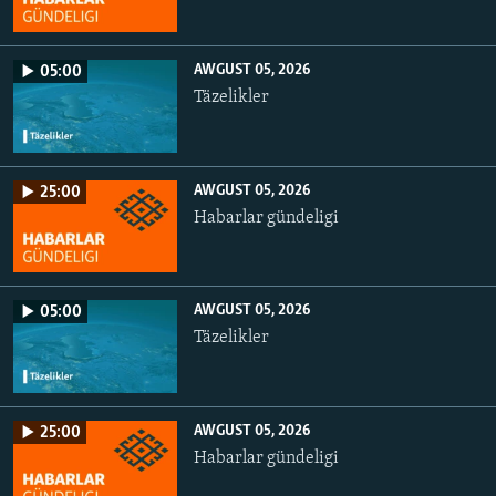
AWGUST 05, 2026
05:00
Täzelikler
AWGUST 05, 2026
25:00
Habarlar gündeligi
AWGUST 05, 2026
05:00
Täzelikler
AWGUST 05, 2026
25:00
Habarlar gündeligi