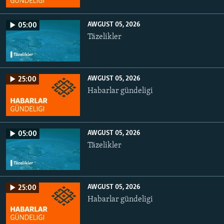
AWGUST 05, 2026
05:00
Täzelikler
AWGUST 05, 2026
25:00
Habarlar gündeligi
AWGUST 05, 2026
05:00
Täzelikler
AWGUST 05, 2026
25:00
Habarlar gündeligi