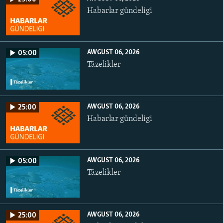
Habarlar gündeligi
AWGUST 06, 2026
05:00
Täzelikler
AWGUST 06, 2026
25:00
Habarlar gündeligi
AWGUST 06, 2026
05:00
Täzelikler
AWGUST 06, 2026
25:00