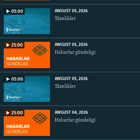
AWGUST 05, 2026
05:00
Täzelikler
AWGUST 05, 2026
25:00
Habarlar gündeligi
AWGUST 05, 2026
05:00
Täzelikler
AWGUST 04, 2026
25:00
Habarlar gündeligi