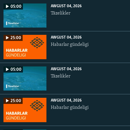
AWGUST 04, 2026
05:00
Täzelikler
AWGUST 04, 2026
25:00
Habarlar gündeligi
AWGUST 04, 2026
05:00
Täzelikler
AWGUST 04, 2026
25:00
Habarlar gündeligi