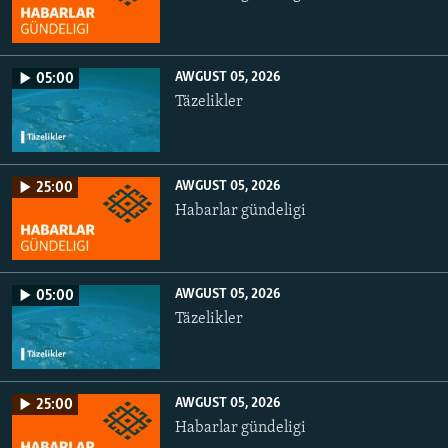
AWGUST 05, 2026
05:00
Täzelikler
AWGUST 05, 2026
25:00
Habarlar gündeligi
AWGUST 05, 2026
05:00
Täzelikler
AWGUST 05, 2026
25:00
Habarlar gündeligi