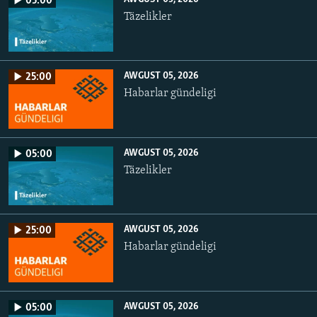
05:00
Täzelikler
AWGUST 05, 2026
25:00
Habarlar gündeligi
AWGUST 05, 2026
05:00
Täzelikler
AWGUST 05, 2026
25:00
Habarlar gündeligi
AWGUST 05, 2026
05:00