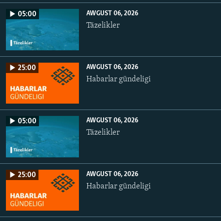
AWGUST 06, 2026
05:00
Täzelikler
AWGUST 06, 2026
25:00
Habarlar gündeligi
AWGUST 06, 2026
05:00
Täzelikler
AWGUST 06, 2026
25:00
Habarlar gündeligi