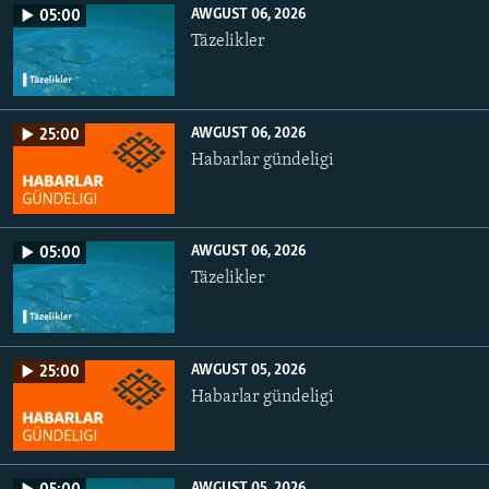
AWGUST 06, 2026
05:00
Täzelikler
AWGUST 06, 2026
25:00
Habarlar gündeligi
AWGUST 06, 2026
05:00
Täzelikler
AWGUST 05, 2026
25:00
Habarlar gündeligi
AWGUST 05, 2026