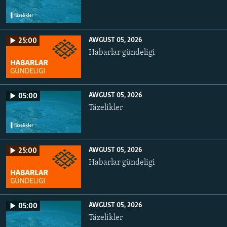
AWGUST 05, 2026
25:00
Habarlar gündeligi
AWGUST 05, 2026
05:00
Täzelikler
AWGUST 05, 2026
25:00
Habarlar gündeligi
AWGUST 05, 2026
05:00
Täzelikler