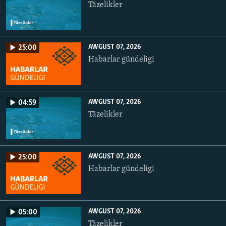
Täzelikler
AWGUST 07, 2026
25:00
Habarlar gündeligi
AWGUST 07, 2026
04:59
Täzelikler
AWGUST 07, 2026
25:00
Habarlar gündeligi
AWGUST 07, 2026
05:00
Täzelikler