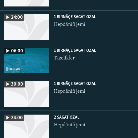
1 BIRNÄÇE SAGAT OZAL
24:00
Hepdäniň jemi
1 BIRNÄÇE SAGAT OZAL
06:00
Täzelikler
1 BIRNÄÇE SAGAT OZAL
30:00
Hepdäniň jemi
2 SAGAT OZAL
24:00
Hepdäniň jemi