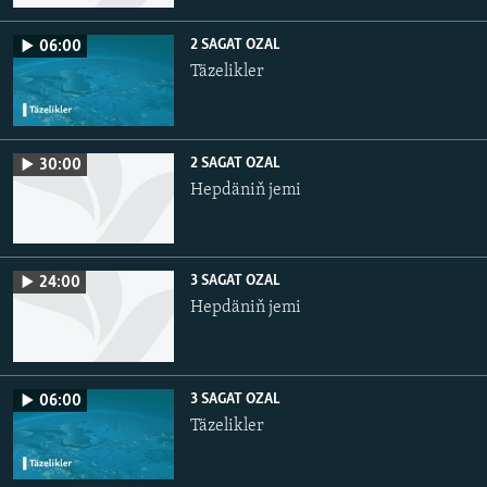
2 SAGAT OZAL
06:00
Täzelikler
2 SAGAT OZAL
30:00
Hepdäniň jemi
3 SAGAT OZAL
24:00
Hepdäniň jemi
3 SAGAT OZAL
06:00
Täzelikler