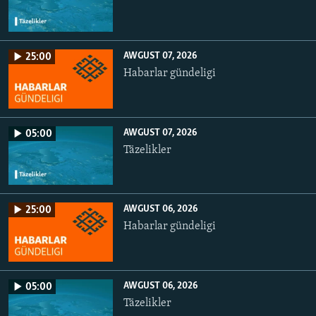
AWGUST 07, 2026
25:00
Habarlar gündeligi
AWGUST 07, 2026
05:00
Täzelikler
AWGUST 06, 2026
25:00
Habarlar gündeligi
AWGUST 06, 2026
05:00
Täzelikler