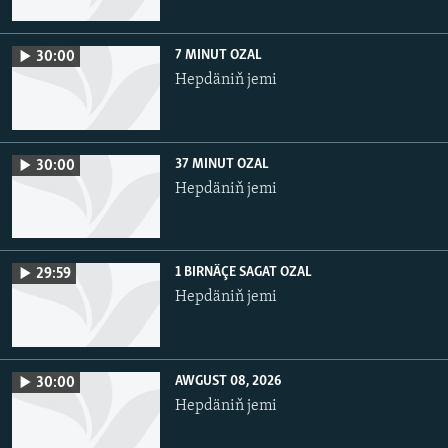
7 MINUT OZAL
30:00
Hepdäniň jemi
37 MINUT OZAL
30:00
Hepdäniň jemi
1 BIRNÄÇE SAGAT OZAL
29:59
Hepdäniň jemi
AWGUST 08, 2026
30:00
Hepdäniň jemi