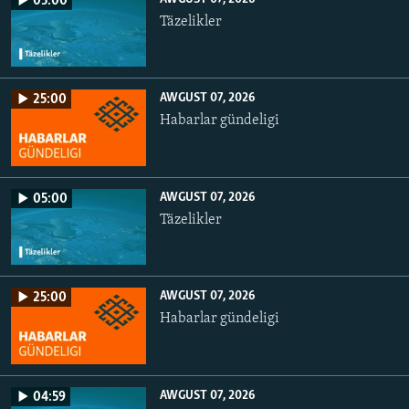
05:00
Täzelikler
AWGUST 07, 2026
25:00
Habarlar gündeligi
AWGUST 07, 2026
05:00
Täzelikler
AWGUST 07, 2026
25:00
Habarlar gündeligi
AWGUST 07, 2026
04:59