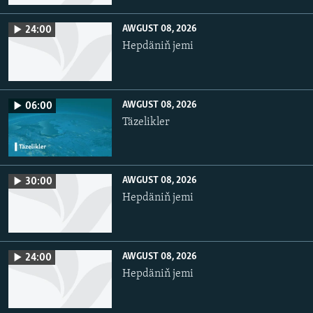
AWGUST 08, 2026
24:00
Hepdäniň jemi
AWGUST 08, 2026
06:00
Täzelikler
AWGUST 08, 2026
30:00
Hepdäniň jemi
AWGUST 08, 2026
24:00
Hepdäniň jemi