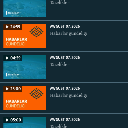
Täzelikler
AWGUST 07, 2026
24:59
Habarlar gündeligi
AWGUST 07, 2026
04:59
Täzelikler
AWGUST 07, 2026
25:00
Habarlar gündeligi
AWGUST 07, 2026
05:00
Täzelikler