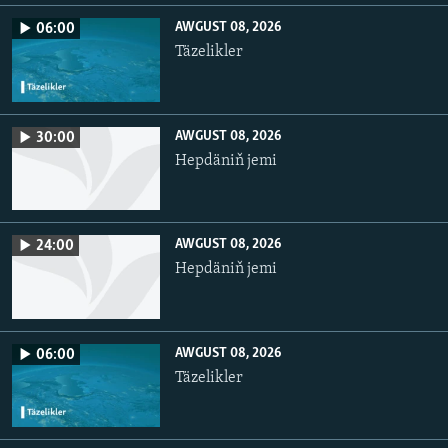
AWGUST 08, 2026
06:00
Täzelikler
AWGUST 08, 2026
30:00
Hepdäniň jemi
AWGUST 08, 2026
24:00
Hepdäniň jemi
AWGUST 08, 2026
06:00
Täzelikler