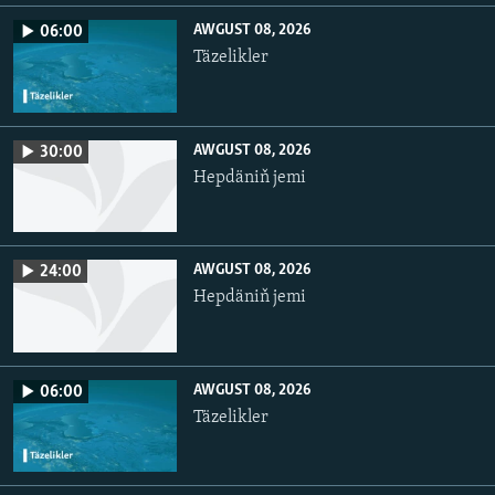
AWGUST 08, 2026
06:00
Täzelikler
AWGUST 08, 2026
30:00
Hepdäniň jemi
AWGUST 08, 2026
24:00
Hepdäniň jemi
AWGUST 08, 2026
06:00
Täzelikler