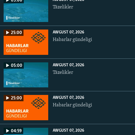
05:00
Täzelikler
AWGUST 07, 2026
25:00
Habarlar gündeligi
AWGUST 07, 2026
05:00
Täzelikler
AWGUST 07, 2026
25:00
Habarlar gündeligi
AWGUST 07, 2026
04:59