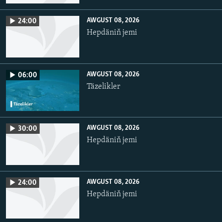
AWGUST 08, 2026
24:00
Hepdäniň jemi
AWGUST 08, 2026
06:00
Täzelikler
AWGUST 08, 2026
30:00
Hepdäniň jemi
AWGUST 08, 2026
24:00
Hepdäniň jemi