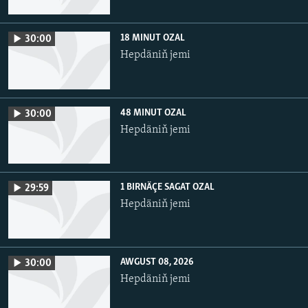
18 MINUT OZAL
30:00
Hepdäniň jemi
48 MINUT OZAL
30:00
Hepdäniň jemi
1 BIRNÄÇE SAGAT OZAL
29:59
Hepdäniň jemi
AWGUST 08, 2026
30:00
Hepdäniň jemi