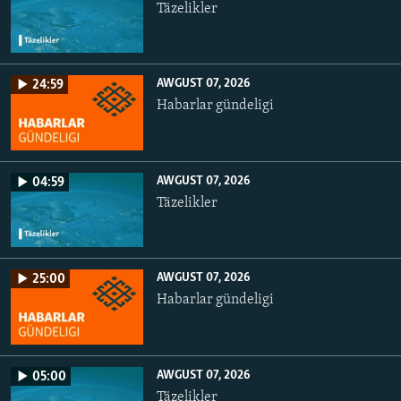
Täzelikler
AWGUST 07, 2026
24:59
Habarlar gündeligi
AWGUST 07, 2026
04:59
Täzelikler
AWGUST 07, 2026
25:00
Habarlar gündeligi
AWGUST 07, 2026
05:00
Täzelikler