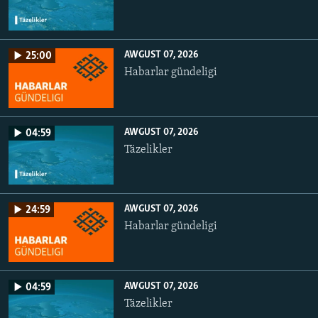
AWGUST 07, 2026
25:00
Habarlar gündeligi
AWGUST 07, 2026
04:59
Täzelikler
AWGUST 07, 2026
24:59
Habarlar gündeligi
AWGUST 07, 2026
04:59
Täzelikler