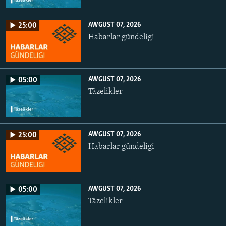
AWGUST 07, 2026
25:00
Habarlar gündeligi
AWGUST 07, 2026
05:00
Täzelikler
AWGUST 07, 2026
25:00
Habarlar gündeligi
AWGUST 07, 2026
05:00
Täzelikler