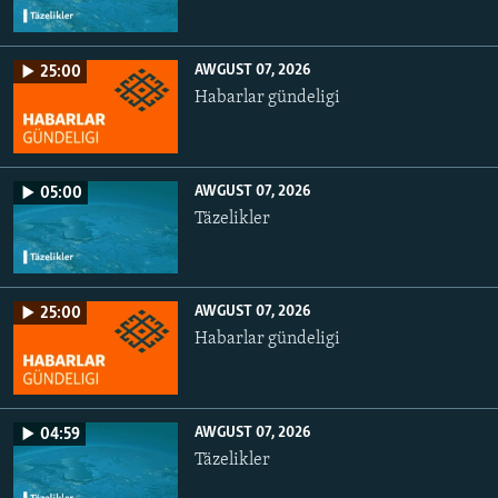
AWGUST 07, 2026
25:00
Habarlar gündeligi
AWGUST 07, 2026
05:00
Täzelikler
AWGUST 07, 2026
25:00
Habarlar gündeligi
AWGUST 07, 2026
04:59
Täzelikler