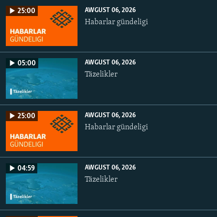
AWGUST 06, 2026
25:00
Habarlar gündeligi
AWGUST 06, 2026
05:00
Täzelikler
AWGUST 06, 2026
25:00
Habarlar gündeligi
AWGUST 06, 2026
04:59
Täzelikler