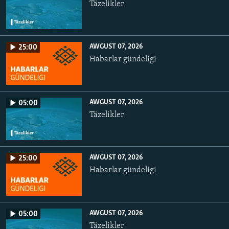
Täzelikler
AWGUST 07, 2026
25:00
Habarlar gündeligi
AWGUST 07, 2026
05:00
Täzelikler
AWGUST 07, 2026
25:00
Habarlar gündeligi
AWGUST 07, 2026
05:00
Täzelikler