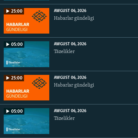
AWGUST 06, 2026
25:00
Habarlar gündeligi
AWGUST 06, 2026
05:00
Täzelikler
AWGUST 06, 2026
25:00
Habarlar gündeligi
AWGUST 06, 2026
05:00
Täzelikler