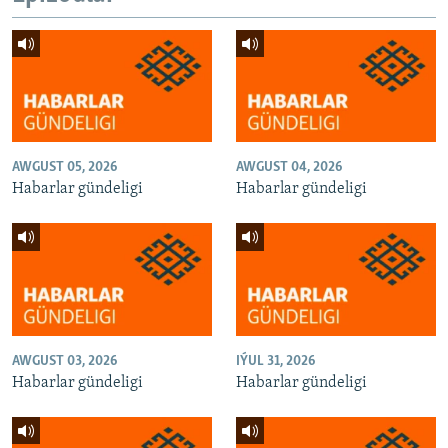
AWGUST 05, 2026
AWGUST 04, 2026
Habarlar gündeligi
Habarlar gündeligi
AWGUST 03, 2026
IÝUL 31, 2026
Habarlar gündeligi
Habarlar gündeligi