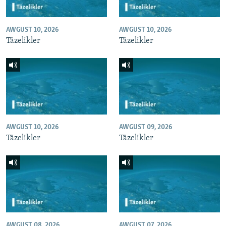
AWGUST 10, 2026
AWGUST 10, 2026
Täzelikler
Täzelikler
AWGUST 10, 2026
AWGUST 09, 2026
Täzelikler
Täzelikler
AWGUST 08, 2026
AWGUST 07, 2026