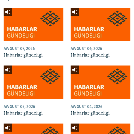
AWGUST 07, 2026
AWGUST 06, 2026
Habarlar gündeligi
Habarlar gündeligi
AWGUST 05, 2026
AWGUST 04, 2026
Habarlar gündeligi
Habarlar gündeligi