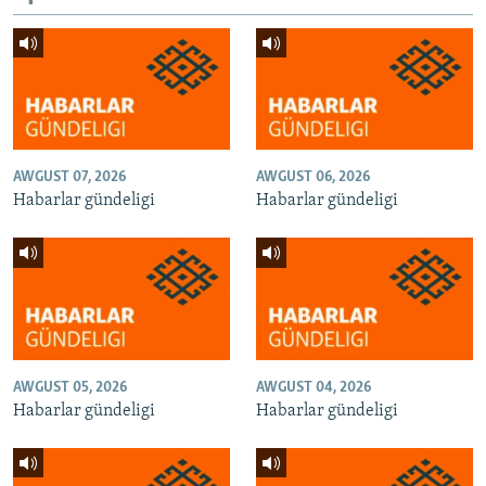
AWGUST 07, 2026
AWGUST 06, 2026
Habarlar gündeligi
Habarlar gündeligi
AWGUST 05, 2026
AWGUST 04, 2026
Habarlar gündeligi
Habarlar gündeligi