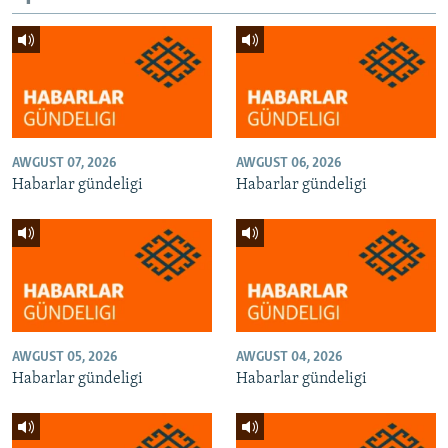
AWGUST 07, 2026
AWGUST 06, 2026
Habarlar gündeligi
Habarlar gündeligi
AWGUST 05, 2026
AWGUST 04, 2026
Habarlar gündeligi
Habarlar gündeligi