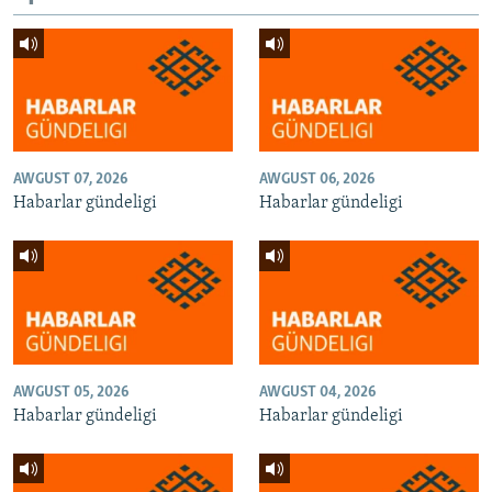
AWGUST 07, 2026
AWGUST 06, 2026
Habarlar gündeligi
Habarlar gündeligi
AWGUST 05, 2026
AWGUST 04, 2026
Habarlar gündeligi
Habarlar gündeligi