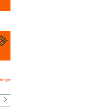
ini gör