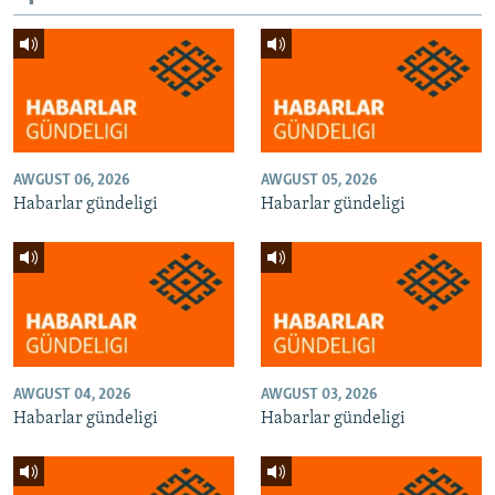
AWGUST 06, 2026
AWGUST 05, 2026
Habarlar gündeligi
Habarlar gündeligi
AWGUST 04, 2026
AWGUST 03, 2026
Habarlar gündeligi
Habarlar gündeligi