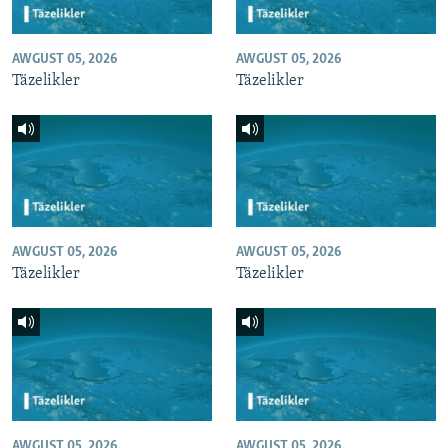
AWGUST 05, 2026
AWGUST 05, 2026
Täzelikler
Täzelikler
AWGUST 05, 2026
AWGUST 05, 2026
Täzelikler
Täzelikler
AWGUST 05, 2026
AWGUST 05, 2026