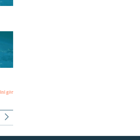
ini gör