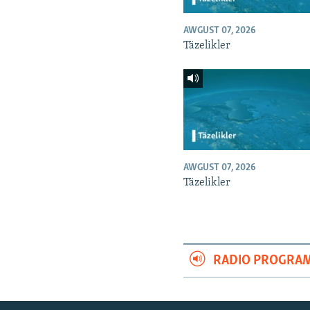
AWGUST 07, 2026
Täzelikler
AWGUST 07, 2026
Täzelikler
RADIO PROGRA