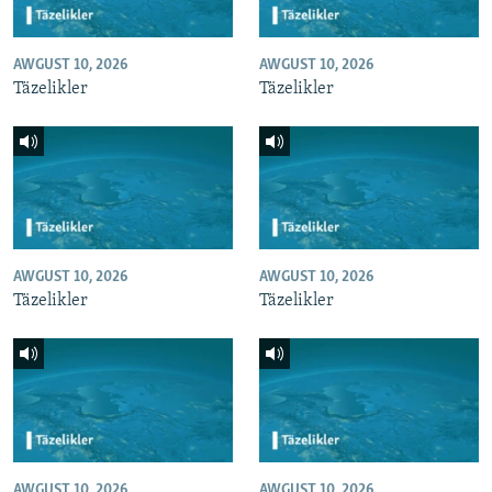
AWGUST 10, 2026
AWGUST 10, 2026
Täzelikler
Täzelikler
AWGUST 10, 2026
AWGUST 10, 2026
Täzelikler
Täzelikler
AWGUST 10, 2026
AWGUST 10, 2026