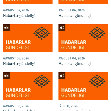
AWGUST 07, 2026
AWGUST 06, 2026
Habarlar gündeligi
Habarlar gündeligi
AWGUST 05, 2026
AWGUST 04, 2026
Habarlar gündeligi
Habarlar gündeligi
AWGUST 03, 2026
IÝUL 31, 2026