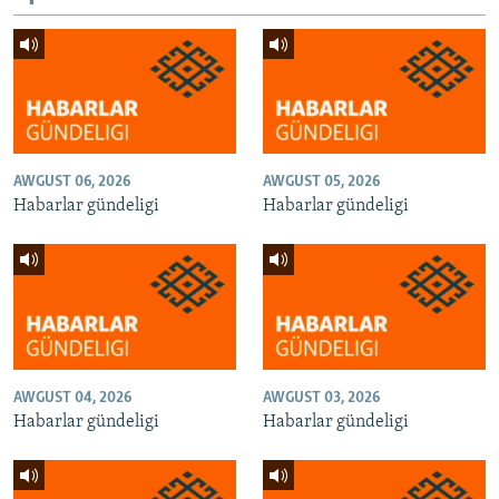
AWGUST 06, 2026
AWGUST 05, 2026
Habarlar gündeligi
Habarlar gündeligi
AWGUST 04, 2026
AWGUST 03, 2026
Habarlar gündeligi
Habarlar gündeligi