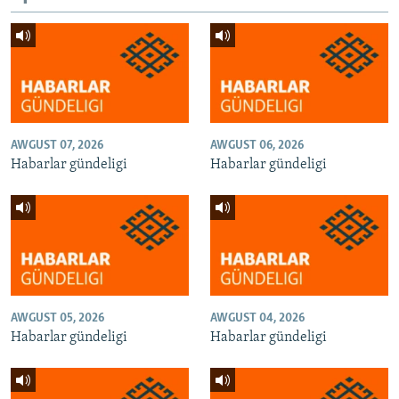
AWGUST 07, 2026
AWGUST 06, 2026
Habarlar gündeligi
Habarlar gündeligi
AWGUST 05, 2026
AWGUST 04, 2026
Habarlar gündeligi
Habarlar gündeligi