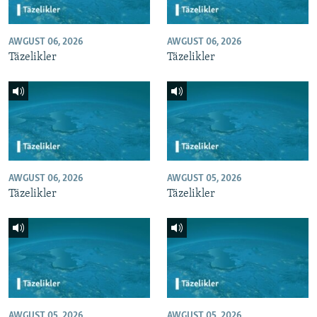
AWGUST 06, 2026
AWGUST 06, 2026
Täzelikler
Täzelikler
AWGUST 06, 2026
AWGUST 05, 2026
Täzelikler
Täzelikler
AWGUST 05, 2026
AWGUST 05, 2026