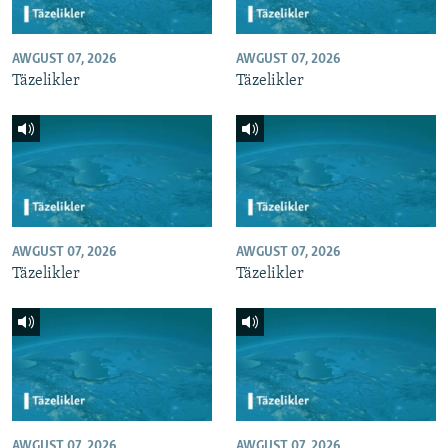
AWGUST 07, 2026
AWGUST 07, 2026
Täzelikler
Täzelikler
AWGUST 07, 2026
AWGUST 07, 2026
Täzelikler
Täzelikler
AWGUST 07, 2026
AWGUST 07, 2026