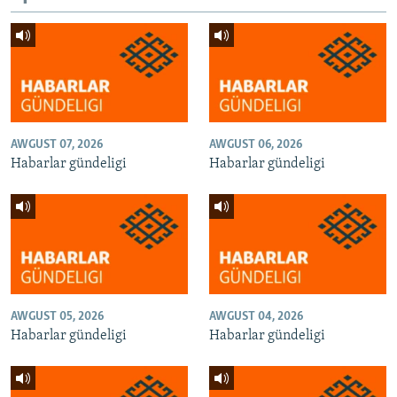
AWGUST 07, 2026
AWGUST 06, 2026
Habarlar gündeligi
Habarlar gündeligi
AWGUST 05, 2026
AWGUST 04, 2026
Habarlar gündeligi
Habarlar gündeligi