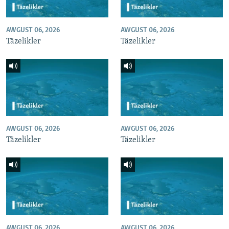
AWGUST 06, 2026
AWGUST 06, 2026
Täzelikler
Täzelikler
AWGUST 06, 2026
AWGUST 06, 2026
Täzelikler
Täzelikler
AWGUST 06, 2026
AWGUST 06, 2026